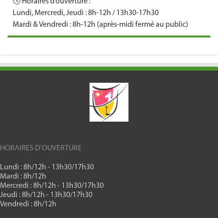
🕓 Horaires d’ouverture :
Lundi, Mercredi, Jeudi : 8h-12h / 13h30-17h30
Mardi & Vendredi : 8h-12h (après-midi fermé au public)
HORAIRES D’OUVERTURE
Lundi : 8h/12h - 13h30/17h30
Mardi : 8h/12h
Mercredi : 8h/12h - 13h30/17h30
Jeudi : 8h/12h - 13h30/17h30
Vendredi : 8h/12h