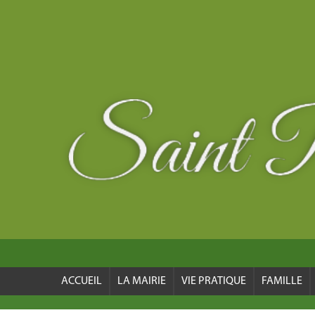
ACCUEIL
LA MAIRIE
VIE PRATIQUE
FAMILLE