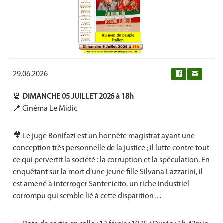
29.06.2026
0
📆
DIMANCHE 05 JUILLET 2026 à 18h
📍 Cinéma Le Midic
🎥 Le juge Bonifazi est un honnête magistrat ayant une
conception très personnelle de la justice ; il lutte contre tout
ce qui pervertit la société : la corruption et la spéculation. En
enquêtant sur la mort d’une jeune fille Silvana Lazzarini, il
est amené à interroger Santenicito, un riche industriel
corrompu qui semble lié à cette disparition…