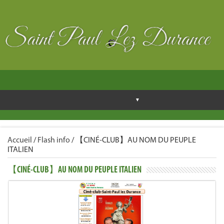
Accueil
/
Flash info
/
【CINÉ-CLUB】AU NOM DU PEUPLE
ITALIEN
【CINÉ-CLUB】AU NOM DU PEUPLE ITALIEN