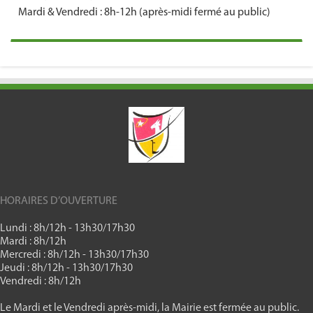
Mardi & Vendredi : 8h-12h (après-midi fermé au public)
HORAIRES D’OUVERTURE
Lundi : 8h/12h - 13h30/17h30
Mardi : 8h/12h
Mercredi : 8h/12h - 13h30/17h30
Jeudi : 8h/12h - 13h30/17h30
Vendredi : 8h/12h
Le Mardi et le Vendredi après-midi, la Mairie est fermée au public.