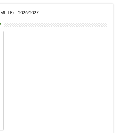
FAMILLE) – 2026/2027
7