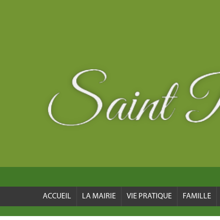
ACCUEIL
LA MAIRIE
VIE PRATIQUE
FAMILLE