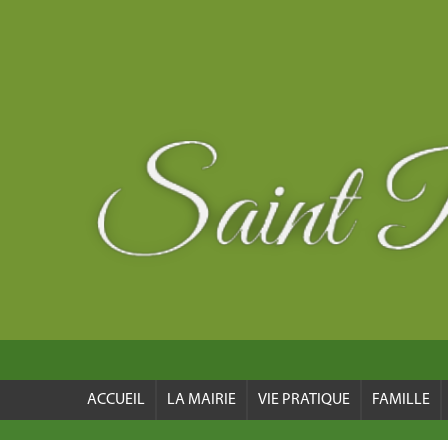
ACCUEIL
LA MAIRIE
VIE PRATIQUE
FAMILLE