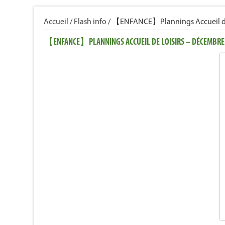
Accueil
/
Flash info
/
【ENFANCE】Plannings Accueil de
【ENFANCE】PLANNINGS ACCUEIL DE LOISIRS – DÉCEMBRE