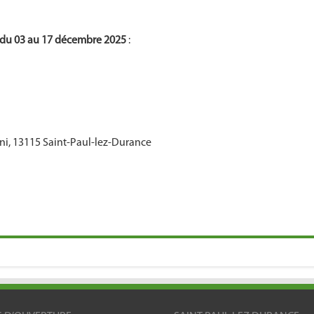
 du 03 au 17 décembre 2025
:
ni, 13115 Saint-Paul-lez-Durance
)