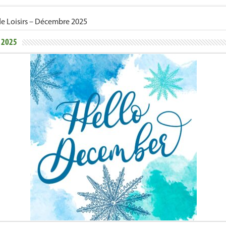
 Loisirs – Décembre 2025
 2025