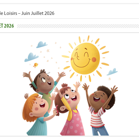
isirs – Juin Juillet 2026
ET 2026