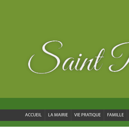
ACCUEIL
LA MAIRIE
VIE PRATIQUE
FAMILLE