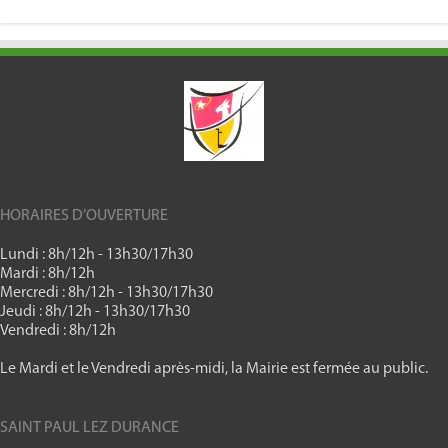
HORAIRES D’OUVERTURE
Lundi : 8h/12h - 13h30/17h30
Mardi : 8h/12h
Mercredi : 8h/12h - 13h30/17h30
Jeudi : 8h/12h - 13h30/17h30
Vendredi : 8h/12h
Le Mardi et le Vendredi après-midi, la Mairie est fermée au public.
SAINT PAUL LEZ DURANCE