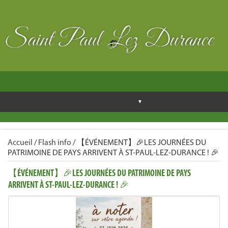
Accueil
/
Flash info
/
【ÉVÉNEMENT】🎉LES JOURNÉES DU
PATRIMOINE DE PAYS ARRIVENT À ST-PAUL-LEZ-DURANCE ! 🎉
【ÉVÉNEMENT】🎉LES JOURNÉES DU PATRIMOINE DE PAYS
ARRIVENT À ST-PAUL-LEZ-DURANCE ! 🎉