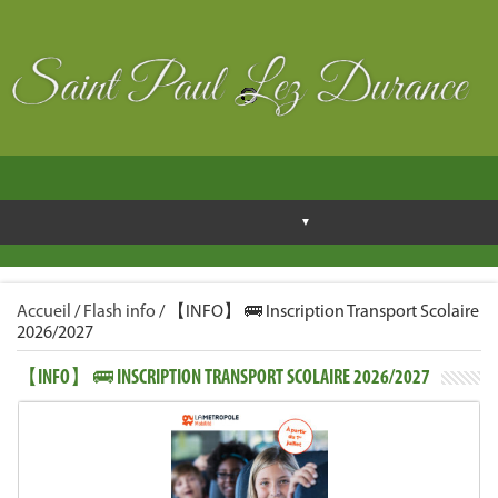
Accueil
/
Flash info
/
【INFO】 🚌 Inscription Transport Scolaire
2026/2027
【INFO】 🚌 INSCRIPTION TRANSPORT SCOLAIRE 2026/2027