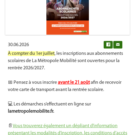
30.06.2026
0
À compter du 1er juillet
, les inscriptions aux abonnements
scolaires de La Métropole Mobilité sont ouvertes pour la
rentrée 2026/2027.
📅 Pensez à vous inscrire
avant le 21 août
afin de recevoir
votre carte de transport avant la rentrée scolaire.
💻 Les démarches s’effectuent en ligne sur
lametropolemobilite.fr.
📄
Vous trouverez également un dépliant d’information
présentant les modalités d’inscription, les conditions d’accès