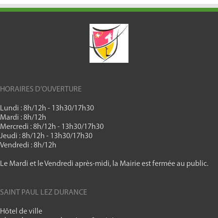
HORAIRES D’OUVERTURE
Lundi : 8h/12h - 13h30/17h30
Mardi : 8h/12h
Mercredi : 8h/12h - 13h30/17h30
Jeudi : 8h/12h - 13h30/17h30
Vendredi : 8h/12h
Le Mardi et le Vendredi après-midi, la Mairie est fermée au public.
SAINT PAUL LEZ DURANCE
Hôtel de ville