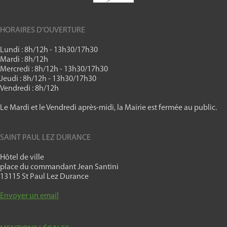
HORAIRES D’OUVERTURE
Lundi : 8h/12h - 13h30/17h30
Mardi : 8h/12h
Mercredi : 8h/12h - 13h30/17h30
Jeudi : 8h/12h - 13h30/17h30
Vendredi : 8h/12h
Le Mardi et le Vendredi après-midi, la Mairie est fermée au public.
SAINT PAUL LEZ DURANCE
Hôtel de ville
place du commandant Jean Santini
13115 St Paul Lez Durance
Envoyer un email