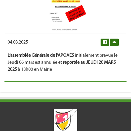
04.03.2025
0
L’assemblée Générale de l’APOAES
initialement prévue le
Jeudi 06 mars est annulée et
reportée au JEUDI 20 MARS
2025
à 18h00 en Mairie