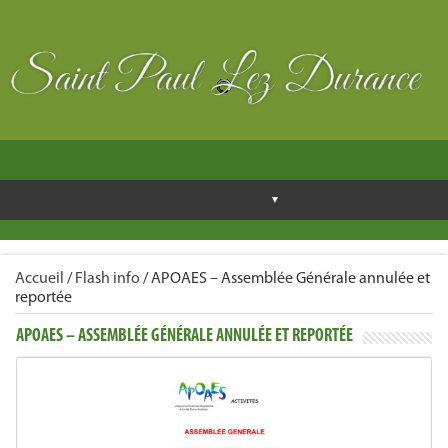
Accueil
/
Flash info
/
APOAES – Assemblée Générale annulée et
reportée
APOAES – ASSEMBLÉE GÉNÉRALE ANNULÉE ET REPORTÉE