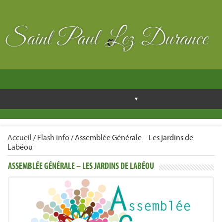
Accueil
/
Flash info
/
Assemblée Générale – Les jardins de
Labéou
ASSEMBLÉE GÉNÉRALE – LES JARDINS DE LABÉOU