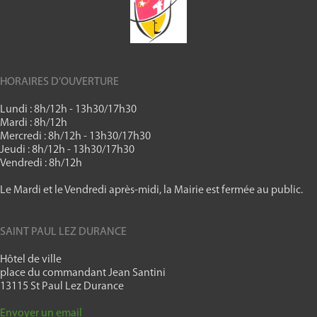
HORAIRES D’OUVERTURE
Lundi : 8h/12h - 13h30/17h30
Mardi : 8h/12h
Mercredi : 8h/12h - 13h30/17h30
Jeudi : 8h/12h - 13h30/17h30
Vendredi : 8h/12h
Le Mardi et le Vendredi après-midi, la Mairie est fermée au public.
SAINT PAUL LEZ DURANCE
Hôtel de ville
place du commandant Jean Santini
13115 St Paul Lez Durance
Envoyer un email