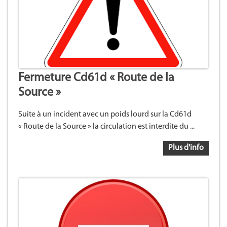
Fermeture Cd61d « Route de la
Source »
Suite à un incident avec un poids lourd sur la Cd61d
« Route de la Source » la circulation est interdite du ...
Plus d'info