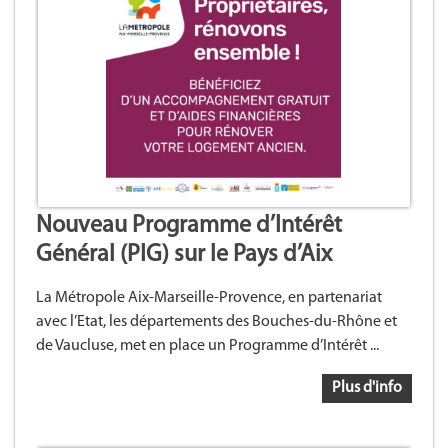
Nouveau Programme d’Intérêt
Général (PIG) sur le Pays d’Aix
La Métropole Aix-Marseille-Provence, en partenariat
avec l’Etat, les départements des Bouches-du-Rhône et
de Vaucluse, met en place un Programme d’Intérêt ...
Plus d'info