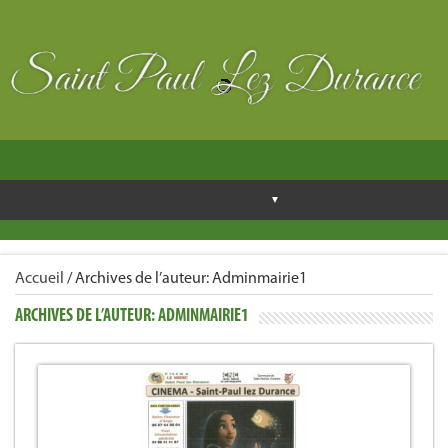
Accueil
/
Archives de l’auteur:
Adminmairie1
ARCHIVES DE L’AUTEUR:
ADMINMAIRIE1