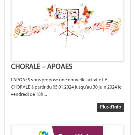
CHORALE – APOAES
L’APOAES vous propose une nouvelle activité LA
CHORALE à partir du 05.01.2024 jusqu’au 30 juin 2024 le
vendredi de 18h ...
Plus d'info