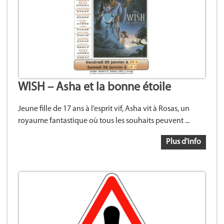
WISH – Asha et la bonne étoile
Jeune fille de 17 ans à l’esprit vif, Asha vit à Rosas, un
royaume fantastique où tous les souhaits peuvent ...
Plus d'info