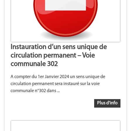
Instauration d’un sens unique de
circulation permanent – Voie
communale 302
A compter du 1er Janvier 2024 un sens unique de
circulation permanent sera instauré sur la voie
communale n°302 dans ...
Plus d'info