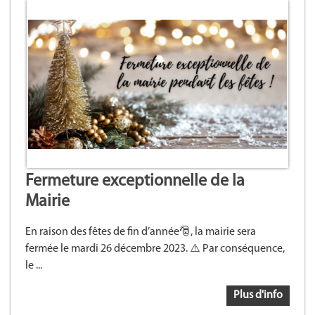
Fermeture exceptionnelle de la
Mairie
En raison des fêtes de fin d’année🎅, la mairie sera
fermée le mardi 26 décembre 2023. ⚠️ Par conséquence,
le ...
Plus d'info