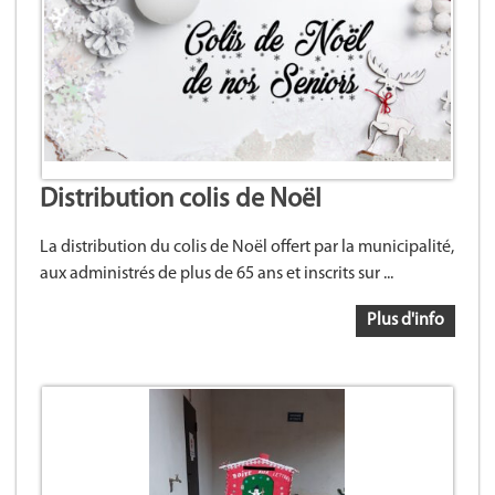
Distribution colis de Noël
La distribution du colis de Noël offert par la municipalité,
aux administrés de plus de 65 ans et inscrits sur ...
Plus d'info