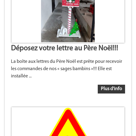
Déposez votre lettre au Père Noël!!!
La boîte aux lettres du Père Noël est prête pour recevoir
les commandes de nos « sages bambins »!!! Elle est
installée ...
Plus d'info