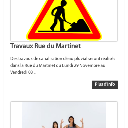
Travaux Rue du Martinet
Des travaux de canalisation d’eau pluvial seront réalisés
dans la Rue du Martinet du Lundi 29 Novembre au
Vendredi 03 ...
Plus d'info