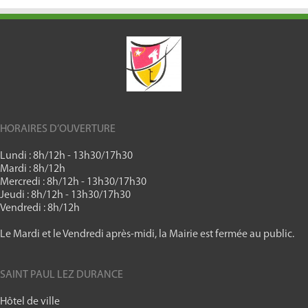
HORAIRES D’OUVERTURE
Lundi : 8h/12h - 13h30/17h30
Mardi : 8h/12h
Mercredi : 8h/12h - 13h30/17h30
Jeudi : 8h/12h - 13h30/17h30
Vendredi : 8h/12h
Le Mardi et le Vendredi après-midi, la Mairie est fermée au public.
SAINT PAUL LEZ DURANCE
Hôtel de ville