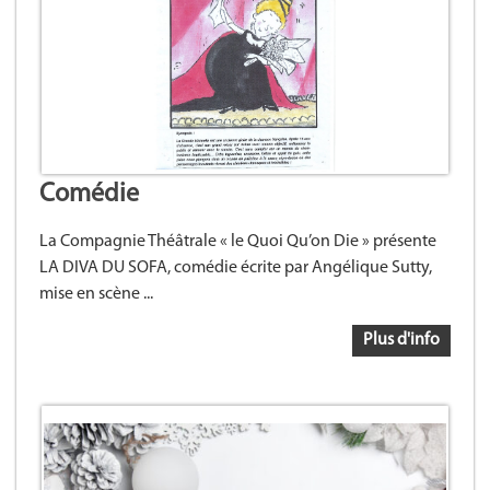
Comédie
La Compagnie Théâtrale « le Quoi Qu’on Die » présente
LA DIVA DU SOFA, comédie écrite par Angélique Sutty,
mise en scène ...
Plus d'info