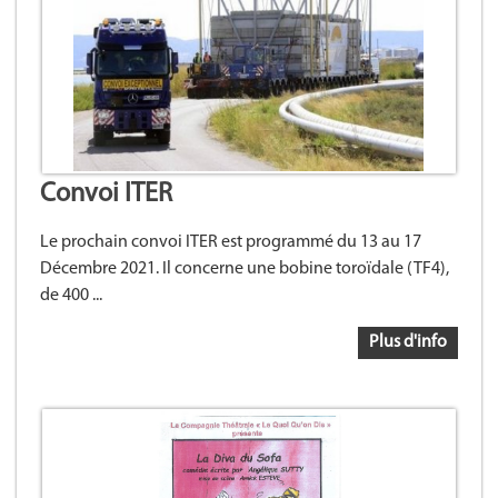
Convoi ITER
Le prochain convoi ITER est programmé du 13 au 17
Décembre 2021. Il concerne une bobine toroïdale (TF4),
de 400 ...
Plus d'info