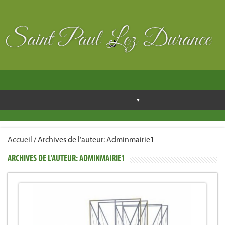
Accueil
/
Archives de l’auteur:
Adminmairie1
ARCHIVES DE L’AUTEUR:
ADMINMAIRIE1