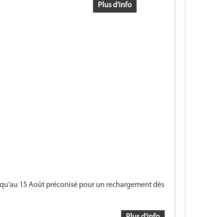
Plus d'info
 Jusqu’au 15 Août préconisé pour un rechargement dès