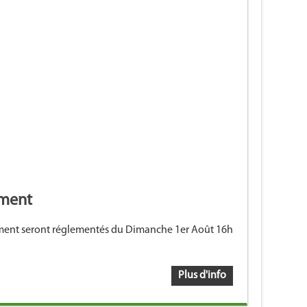
ement
nnement seront réglementés du Dimanche 1er Août 16h
Plus d'info