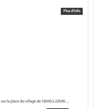
Plus d'info
sur la place du village de 16h00 à 22h00. ...