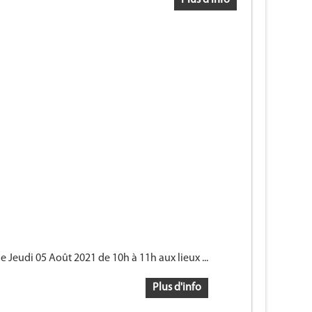
Plus d'info
 Jeudi 05 Août 2021 de 10h à 11h aux lieux ...
Plus d'info