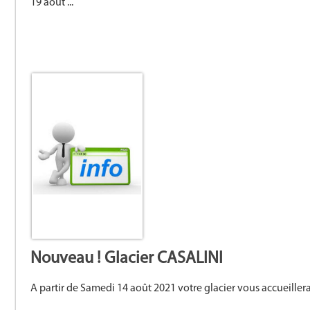
19 août ...
Nouveau ! Glacier CASALINI
A partir de Samedi 14 août 2021 votre glacier vous accueillera 