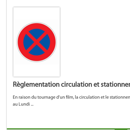
Règlementation circulation et stationn
En raison du tournage d’un film, la circulation et le statio
au Lundi ...