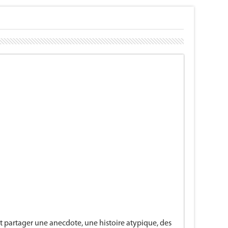
t partager une anecdote, une histoire atypique, des