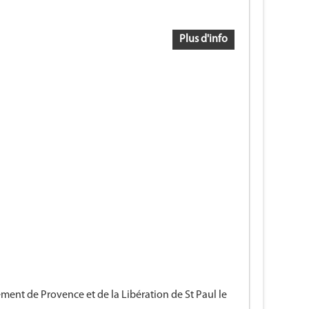
Plus d'info
nt de Provence et de la Libération de St Paul le