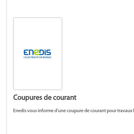
Coupures de courant
Enedis vous informe d’une coupure de courant pour travaux le