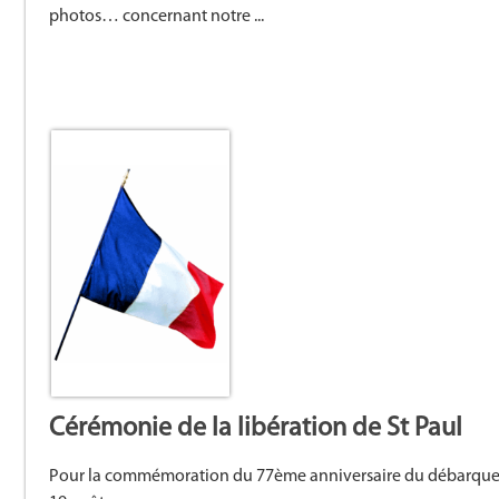
photos… concernant notre ...
Cérémonie de la libération de St Paul
Pour la commémoration du 77ème anniversaire du débarqueme