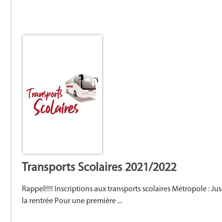
Transports Scolaires 2021/2022
Rappel!!!! Inscriptions aux transports scolaires Métropole :
la rentrée Pour une première ...