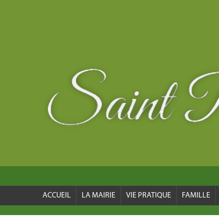
ACCUEIL
LA MAIRIE
VIE PRATIQUE
FAMILLE