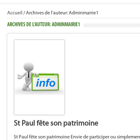
Accueil
/
Archives de l’auteur:
Adminmairie1
ARCHIVES DE L’AUTEUR:
ADMINMAIRIE1
St Paul fête son patrimoine
St Paul fête son patrimoine Envie de participer ou simplemen