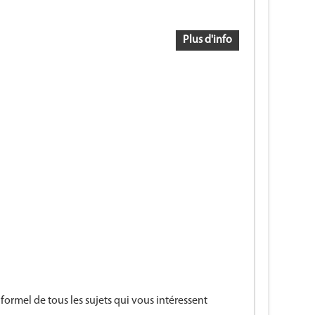
Plus d'info
formel de tous les sujets qui vous intéressent