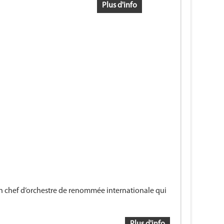
Plus d'info
chef d’orchestre de renommée internationale qui