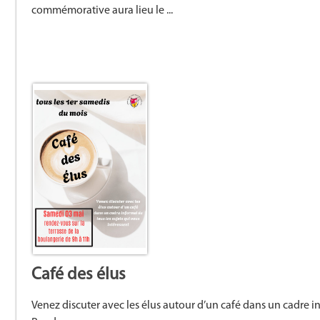
commémorative aura lieu le ...
Café des élus
Venez discuter avec les élus autour d’un café dans un cadre in