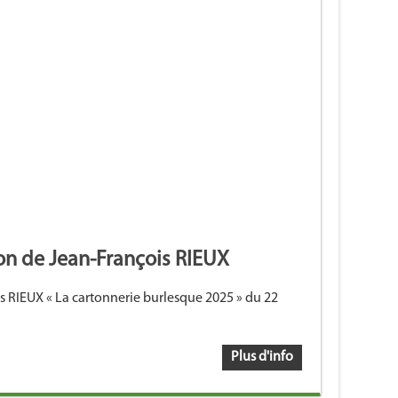
on de Jean-François RIEUX
is RIEUX « La cartonnerie burlesque 2025 » du 22
Plus d'info