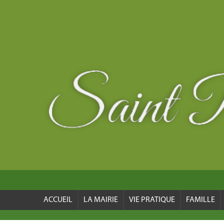
ACCUEIL
LA MAIRIE
VIE PRATIQUE
FAMILLE