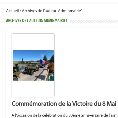
Accueil
/
Archives de l’auteur:
Adminmairie1
ARCHIVES DE L’AUTEUR:
ADMINMAIRIE1
Commémoration de la Victoire du 8 Mai
A l’occasion de la célébration du 80ème anniversaire de l’ar