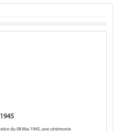
 1945
mistice du 08 Mai 1945, une cérémonie