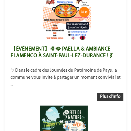
【ÉVÉNEMENT】🌞🥘 PAELLA & AMBIANCE
FLAMENCO À SAINT-PAUL-LEZ-DURANCE ! 💃
✨ Dans le cadre des Journées du Patrimoine de Pays, la
commune vous invite à partager un moment convivial et
...
Plus d'info