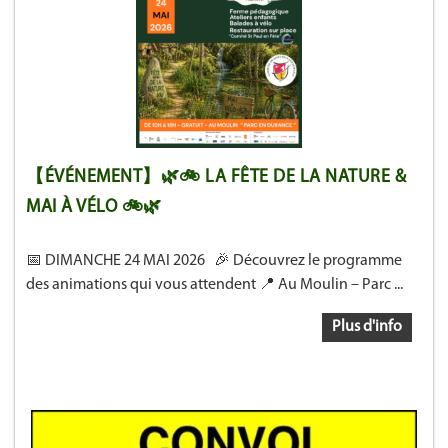
【ÉVÉNEMENT】🌿🚲 LA FÊTE DE LA NATURE &
MAI À VÉLO 🚲🌿
📅 DIMANCHE 24 MAI 2026 🎉 Découvrez le programme
des animations qui vous attendent 📍 Au Moulin – Parc ...
Plus d'info