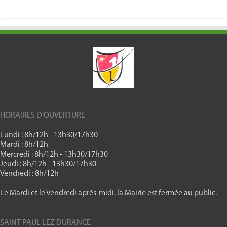
HORAIRES D’OUVERTURE
Lundi : 8h/12h - 13h30/17h30
Mardi : 8h/12h
Mercredi : 8h/12h - 13h30/17h30
Jeudi : 8h/12h - 13h30/17h30
Vendredi : 8h/12h
Le Mardi et le Vendredi après-midi, la Mairie est fermée au public.
SAINT PAUL LEZ DURANCE