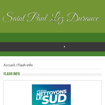
Accueil
/
Flash info
FLASH INFO