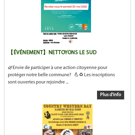
【ÉVÉNEMENT】NETTOYONS LE SUD
🌿Envie de participer à une action citoyenne pour
protéger notre belle commune? 💪♻️ Les inscriptions
sont ouvertes pour rejoindre ...
Plus d'info