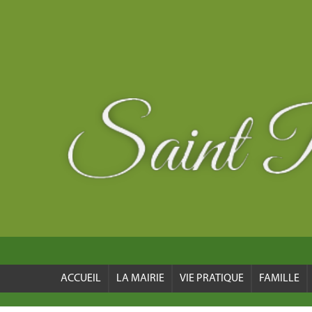
ACCUEIL
LA MAIRIE
VIE PRATIQUE
FAMILLE