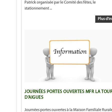
Patrick organisée par le Comité des fêtes, le
stationnement ...
Plus d'in
JOURNÉES PORTES OUVERTES MFR LA TOU
D’AIGUES
Journées portes ouvertes à la Maison Familiale Rural