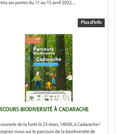
rira ses portes du 11 au 15 avril 2022, ...
Plus d'info
RCOURS BIODIVERSITÉ À CADARACHE
ouverte de la forêt le 23 mars, 14h00, à Cadarache !
oignez-nous sur le parcours de la biodiversité de