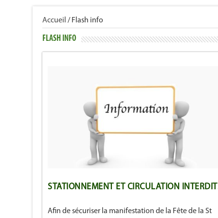
Accueil
/
Flash info
FLASH INFO
STATIONNEMENT ET CIRCULATION INTERDIT
Afin de sécuriser la manifestation de la Fête de la St