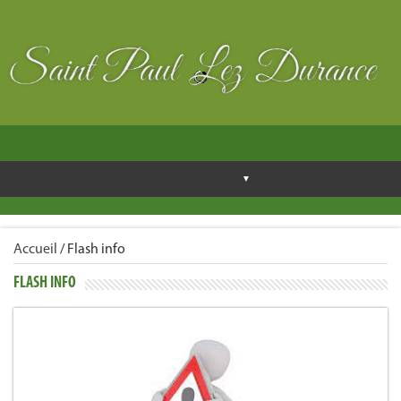
Accueil
/
Flash info
FLASH INFO