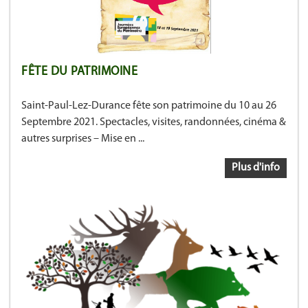
FÊTE DU PATRIMOINE
Saint-Paul-Lez-Durance fête son patrimoine du 10 au 26
Septembre 2021. Spectacles, visites, randonnées, cinéma &
autres surprises – Mise en ...
Plus d'info