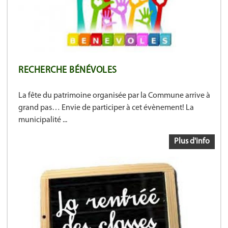
RECHERCHE BÉNÉVOLES
La fête du patrimoine organisée par la Commune arrive à
grand pas… Envie de participer à cet évènement! La
municipalité ...
Plus d'info