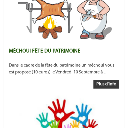
MÉCHOUI FÊTE DU PATRIMOINE
Dans le cadre de la fête du patrimoine un méchoui vous
est proposé (10 euros) le Vendredi 10 Septembre à ...
Plus d'info