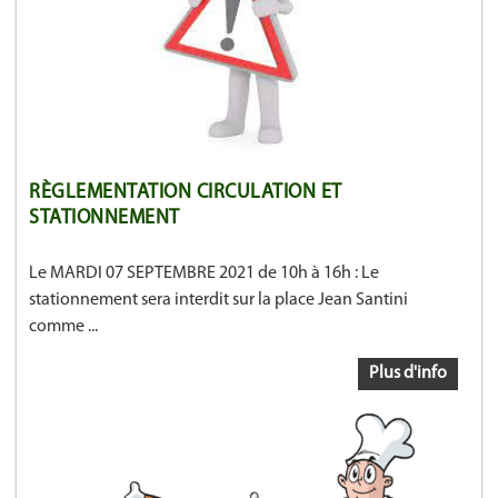
RÈGLEMENTATION CIRCULATION ET
STATIONNEMENT
Le MARDI 07 SEPTEMBRE 2021 de 10h à 16h : Le
stationnement sera interdit sur la place Jean Santini
comme ...
Plus d'info