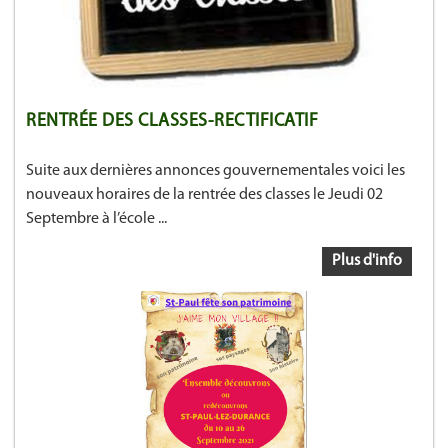
RENTRÉE DES CLASSES-RECTIFICATIF
Suite aux dernières annonces gouvernementales voici les
nouveaux horaires de la rentrée des classes le Jeudi 02
Septembre à l’école ...
Plus d'info