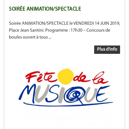
SOIRÉE ANIMATION/SPECTACLE
Soirée ANIMATION/SPECTACLE le VENDREDI 14 JUIN 2019,
Place Jean Santini. Programme : 17h30 – Concours de
boules ouvert à tous ...
Plus d'info