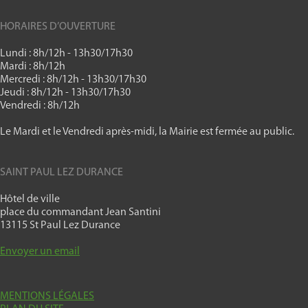
HORAIRES D’OUVERTURE
Lundi : 8h/12h - 13h30/17h30
Mardi : 8h/12h
Mercredi : 8h/12h - 13h30/17h30
Jeudi : 8h/12h - 13h30/17h30
Vendredi : 8h/12h
Le Mardi et le Vendredi après-midi, la Mairie est fermée au public.
SAINT PAUL LEZ DURANCE
Hôtel de ville
place du commandant Jean Santini
13115 St Paul Lez Durance
Envoyer un email
MENTIONS LÉGALES