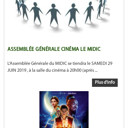
ASSEMBLÉE GÉNÉRALE CINÉMA LE MIDIC
L‘Assemblée Générale du MIDIC se tiendra le SAMEDI 29
JUIN 2019 , à la salle du cinéma à 20h00 (après ...
Plus d'info