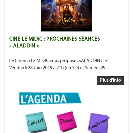
CINÉ LE MIDIC : PROCHAINES SÉANCES
« ALADDIN »
Le Cinéma LE MIDIC vous propose : «ALADDIN» le
Vendredi 28 Juin 2019 à 21h (en 3D) et Samedi 29 ...
Plus d'info