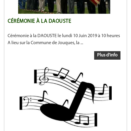
CÉRÉMONIE À LA DAOUSTE
Cérémonie à la DAOUSTE le lundi 10 Juin 2019 à 10 heures
A lieu sur la Commune de Jouques, la ...
Plus d'info