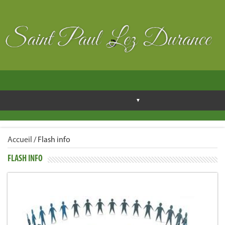
Accueil
/
Flash info
FLASH INFO