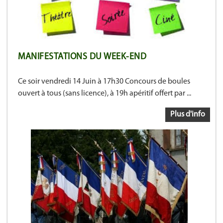
MANIFESTATIONS DU WEEK-END
Ce soir vendredi 14 Juin à 17h30 Concours de boules
ouvert à tous (sans licence), à 19h apéritif offert par ...
Plus d'info