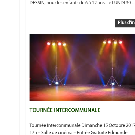
DESSIN, pour les enfants de 6 à 12 ans. Le LUNDI 30 ...
Plus d'in
TOURNÉE INTERCOMMUNALE
Tournée Intercommunale Dimanche 15 Octobre 2017
17h – Salle de cinéma – Entrée Gratuite Edmonde