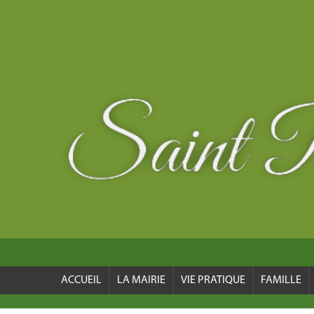
ACCUEIL
LA MAIRIE
VIE PRATIQUE
FAMILLE