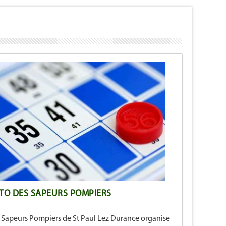
TO DES SAPEURS POMPIERS
 Sapeurs Pompiers de St Paul Lez Durance organise