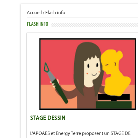
Accueil
/
Flash info
FLASH INFO
STAGE DESSIN
L’APOAES et Energy Terre proposent un STAGE DE