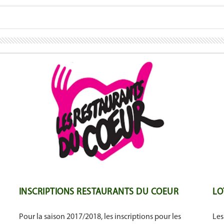
INSCRIPTIONS RESTAURANTS DU COEUR
LO
Pour la saison 2017/2018, les inscriptions pour les
Les