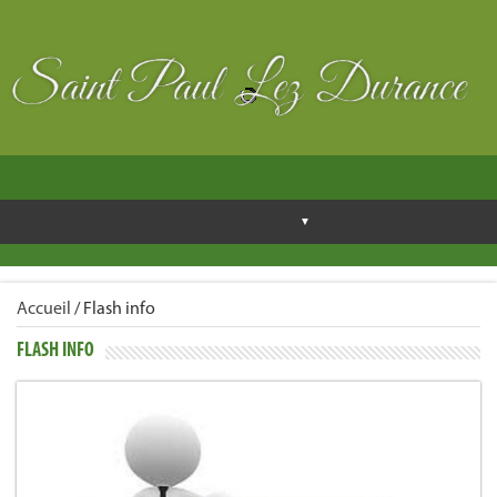
Accueil
/
Flash info
FLASH INFO