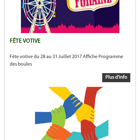
FÊTE VOTIVE
Fête votive du 28 au 31 Juillet 2017 Affiche Programme
des boules
Plus d'info