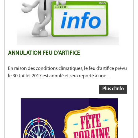
ANNULATION FEU D’ARTIFICE
En raison des conditions climatiques, le feu d’artifice prévu
le 30 Juillet 2017 est annulé et sera reporté à une ...
Plus d'info