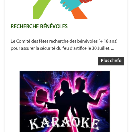
RECHERCHE BÉNÉVOLES
Le Comité des fêtes recherche des bénévoles (+ 18 ans)
pour assurer la sécurité du feu d’artifice le 30 Juillet. ...
Plus d'info