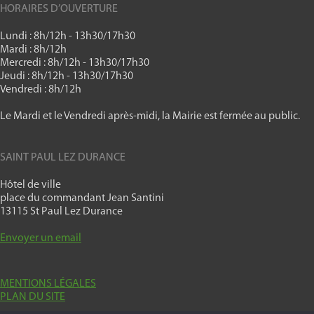
HORAIRES D’OUVERTURE
Lundi : 8h/12h - 13h30/17h30
Mardi : 8h/12h
Mercredi : 8h/12h - 13h30/17h30
Jeudi : 8h/12h - 13h30/17h30
Vendredi : 8h/12h
Le Mardi et le Vendredi après-midi, la Mairie est fermée au public.
SAINT PAUL LEZ DURANCE
Hôtel de ville
place du commandant Jean Santini
13115 St Paul Lez Durance
Envoyer un email
MENTIONS LÉGALES
PLAN DU SITE