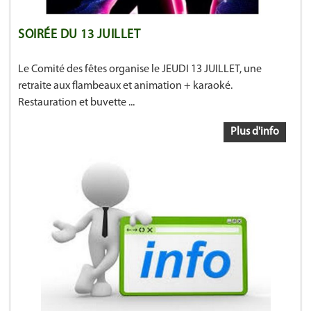
SOIRÉE DU 13 JUILLET
Le Comité des fêtes organise le JEUDI 13 JUILLET, une
retraite aux flambeaux et animation + karaoké.
Restauration et buvette ...
Plus d'info