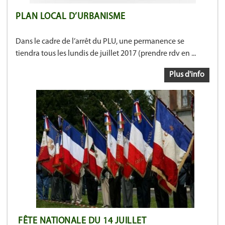
PLAN LOCAL D’URBANISME
Dans le cadre de l’arrêt du PLU, une permanence se
tiendra tous les lundis de juillet 2017 (prendre rdv en ...
Plus d'info
FÊTE NATIONALE DU 14 JUILLET