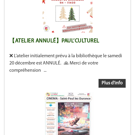
【ATELIER ANNULÉ】PAUL’CULTUREL
❌ L’atelier initialement prévu à la bibliothèque le samedi
20 décembre est ANNULÉ. 🙏 Merci de votre
compréhension ...
Plus d'info