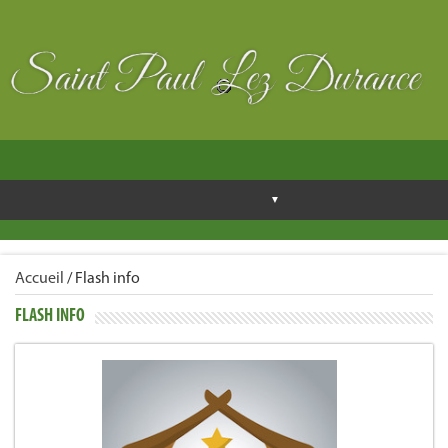
Accueil
/
Flash info
FLASH INFO