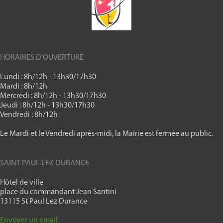
HORAIRES D’OUVERTURE
Lundi : 8h/12h - 13h30/17h30
Mardi : 8h/12h
Mercredi : 8h/12h - 13h30/17h30
Jeudi : 8h/12h - 13h30/17h30
Vendredi : 8h/12h
Le Mardi et le Vendredi après-midi, la Mairie est fermée au public.
SAINT PAUL LEZ DURANCE
Hôtel de ville
place du commandant Jean Santini
13115 St Paul Lez Durance
Envoyer un email