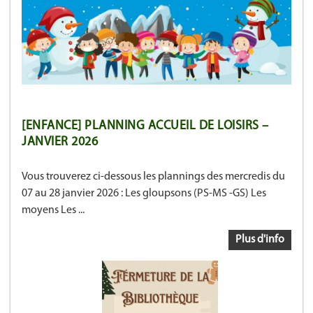
[ENFANCE] PLANNING ACCUEIL DE LOISIRS –
JANVIER 2026
Vous trouverez ci-dessous les plannings des mercredis du
07 au 28 janvier 2026 : Les gloupsons (PS-MS -GS) Les
moyens Les ...
Plus d'info