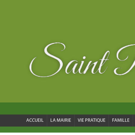
ACCUEIL
LA MAIRIE
VIE PRATIQUE
FAMILLE