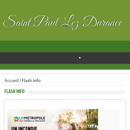
Accueil
/
Flash info
FLASH INFO