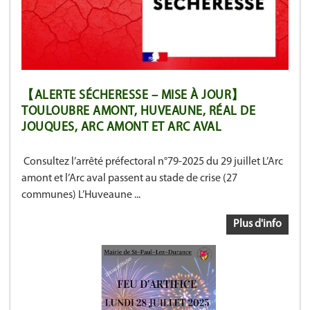
【ALERTE SÉCHERESSE – MISE À JOUR】
TOULOUBRE AMONT, HUVEAUNE, RÉAL DE
JOUQUES, ARC AMONT ET ARC AVAL
Consultez l’arrêté préfectoral n°79-2025 du 29 juillet L’Arc
amont et l’Arc aval passent au stade de crise (27
communes) L’Huveaune ...
Plus d'info