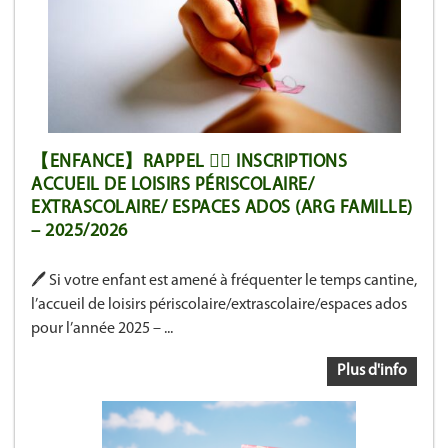
【ENFANCE】RAPPEL 🙋‍♀️ INSCRIPTIONS
ACCUEIL DE LOISIRS PÉRISCOLAIRE/
EXTRASCOLAIRE/ ESPACES ADOS (ARG FAMILLE)
– 2025/2026
🖊 Si votre enfant est amené à fréquenter le temps cantine,
l’accueil de loisirs périscolaire/extrascolaire/espaces ados
pour l’année 2025 – ...
Plus d'info