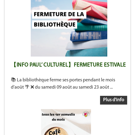
【INFO PAUL’ CULTUREL】FERMETURE ESTIVALE
📚 La bibliothèque ferme ses portes pendant le mois
d’août 🌴 ❌ du samedi 09 août au samedi 23 août ...
Plus d'info