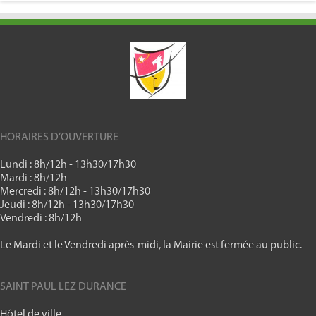
HORAIRES D’OUVERTURE
Lundi : 8h/12h - 13h30/17h30
Mardi : 8h/12h
Mercredi : 8h/12h - 13h30/17h30
Jeudi : 8h/12h - 13h30/17h30
Vendredi : 8h/12h
Le Mardi et le Vendredi après-midi, la Mairie est fermée au public.
SAINT PAUL LEZ DURANCE
Hôtel de ville