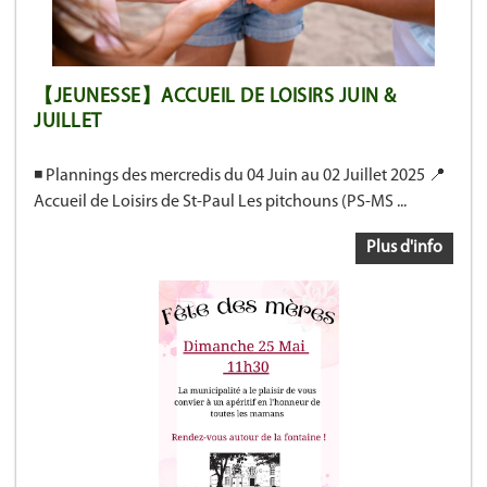
【JEUNESSE】ACCUEIL DE LOISIRS JUIN &
JUILLET
◾ Plannings des mercredis du 04 Juin au 02 Juillet 2025 📍
Accueil de Loisirs de St-Paul Les pitchouns (PS-MS ...
Plus d'info