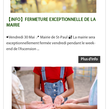
【INFO】FERMETURE EXCEPTIONNELLE DE LA
MAIRIE
◾ Vendredi 30 Mai 📍 Mairie de St-Paul 🔐 La mairie sera
exceptionnellement fermée vendredi pendant le week-
end de l’Ascension ...
Plus d'info