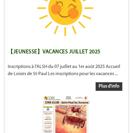
【JEUNESSE】VACANCES JUILLET 2025
Inscriptions à l’ALSH du 07 juillet au 1er août 2025 Accueil
de Loisirs de St-Paul Les inscriptions pour les vacances ...
Plus d'info