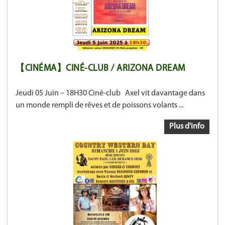
【CINÉMA】CINÉ-CLUB / ARIZONA DREAM
Jeudi 05 Juin – 18H30 Ciné-club Axel vit davantage dans
un monde rempli de rêves et de poissons volants ...
Plus d'info