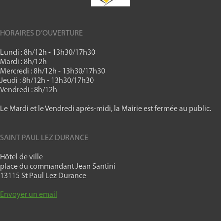
HORAIRES D’OUVERTURE
Lundi : 8h/12h - 13h30/17h30
Mardi : 8h/12h
Mercredi : 8h/12h - 13h30/17h30
Jeudi : 8h/12h - 13h30/17h30
Vendredi : 8h/12h
Le Mardi et le Vendredi après-midi, la Mairie est fermée au public.
SAINT PAUL LEZ DURANCE
Hôtel de ville
place du commandant Jean Santini
13115 St Paul Lez Durance
Envoyer un email