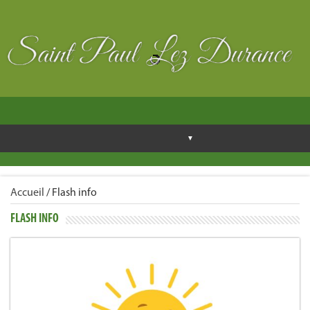
Accueil
/
Flash info
FLASH INFO