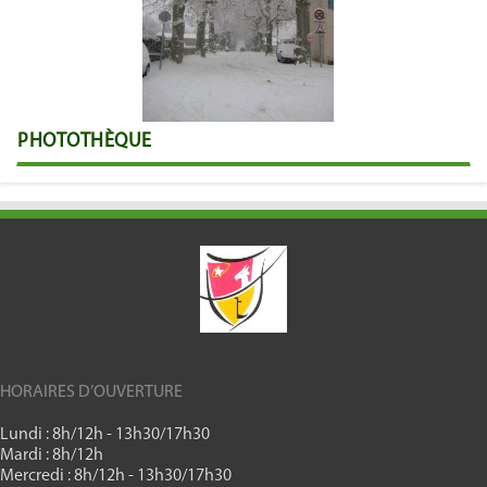
PHOTOTHÈQUE
HORAIRES D’OUVERTURE
Lundi : 8h/12h - 13h30/17h30
Mardi : 8h/12h
Mercredi : 8h/12h - 13h30/17h30