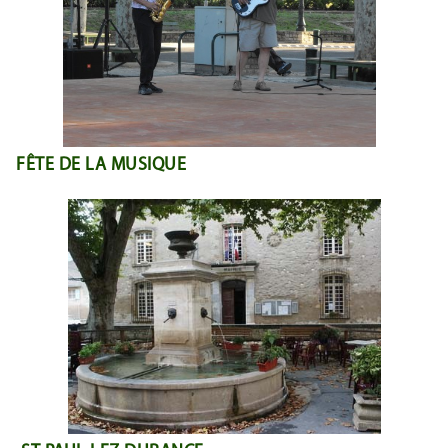
FÊTE DE LA MUSIQUE