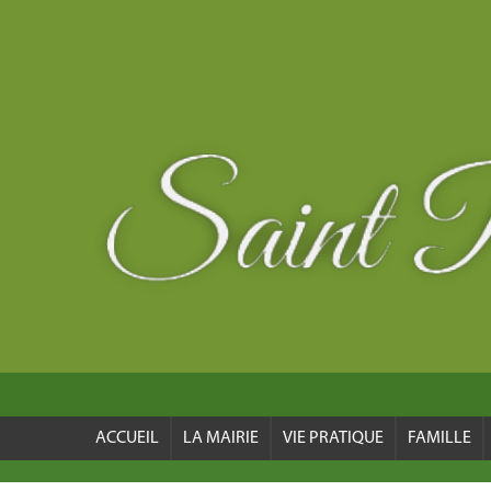
ACCUEIL
LA MAIRIE
VIE PRATIQUE
FAMILLE