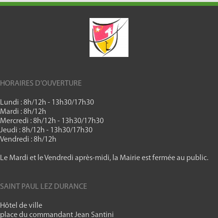
HORAIRES D’OUVERTURE
Lundi : 8h/12h - 13h30/17h30
Mardi : 8h/12h
Mercredi : 8h/12h - 13h30/17h30
Jeudi : 8h/12h - 13h30/17h30
Vendredi : 8h/12h
Le Mardi et le Vendredi après-midi, la Mairie est fermée au public.
SAINT PAUL LEZ DURANCE
Hôtel de ville
place du commandant Jean Santini