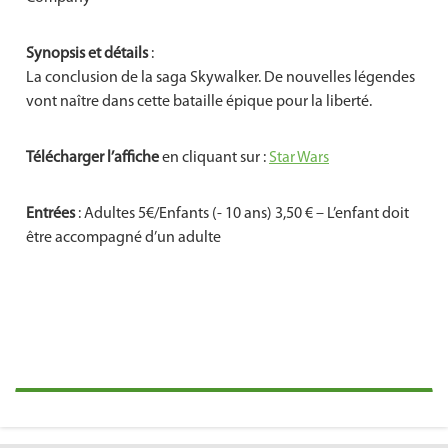
Synopsis et détails
:
La conclusion de la saga Skywalker. De nouvelles légendes
vont naître dans cette bataille épique pour la liberté.
Télécharger l’affiche
en cliquant sur :
Star Wars
Entrées
: Adultes 5€/Enfants (- 10 ans) 3,50 € – L’enfant doit
être accompagné d’un adulte