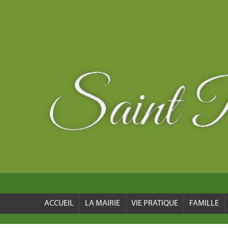
ACCUEIL
LA MAIRIE
VIE PRATIQUE
FAMILLE