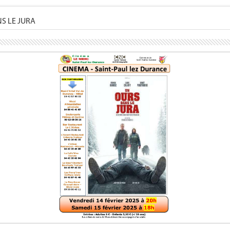
S LE JURA