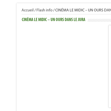
Accueil
/
Flash info
/
CINÉMA LE MIDIC – UN OURS DAN
CINÉMA LE MIDIC – UN OURS DANS LE JURA