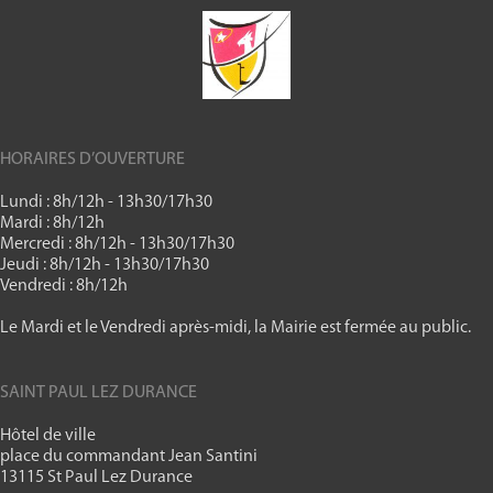
HORAIRES D’OUVERTURE
Lundi : 8h/12h - 13h30/17h30
Mardi : 8h/12h
Mercredi : 8h/12h - 13h30/17h30
Jeudi : 8h/12h - 13h30/17h30
Vendredi : 8h/12h
Le Mardi et le Vendredi après-midi, la Mairie est fermée au public.
SAINT PAUL LEZ DURANCE
Hôtel de ville
place du commandant Jean Santini
13115 St Paul Lez Durance