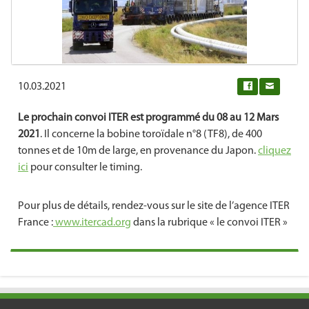
10.03.2021
0
Le prochain convoi ITER est programmé du 08 au 12 Mars
2021
. Il concerne la bobine toroïdale n°8 (TF8), de 400
tonnes et de 10m de large, en provenance du Japon.
cliquez
ici
pour consulter le timing.
Pour plus de détails, rendez-vous sur le site de l’agence ITER
France :
www.itercad.org
dans la rubrique « le convoi ITER »