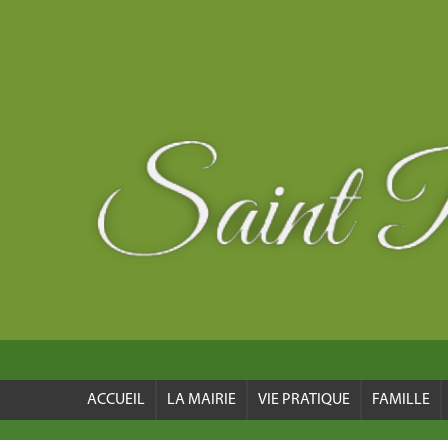
ACCUEIL
LA MAIRIE
VIE PRATIQUE
FAMILLE