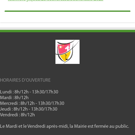
HORAIRES D’OUVERTURE
Lundi : 8h/12h - 13h30/17h30
Mardi : 8h/12h
Mercredi : 8h/12h - 13h30/17h30
Jeudi : 8h/12h - 13h30/17h30
Vendredi : 8h/12h
Le Mardi et le Vendredi après-midi, la Mairie est fermée au public.