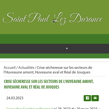
Accueil
/
Actualités
/
Crise sécheresse sur les secteurs de
l’Huveaune amont, Huveaune aval et Réal de Jouques
CRISE SÉCHERESSE SUR LES SECTEURS DE L’HUVEAUNE AMONT,
HUVEAUNE AVAL ET RÉAL DE JOUQUES
24.03.2023
0