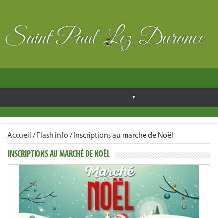
Accueil
/
Flash info
/
Inscriptions au marché de Noël
INSCRIPTIONS AU MARCHÉ DE NOËL