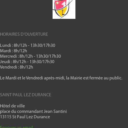
HORAIRES D’OUVERTURE
Lundi : 8h/12h - 13h30/17h30
Mardi : 8h/12h
Mercredi : 8h/12h - 13h30/17h30
Jeudi : 8h/12h - 13h30/17h30
Vendredi : 8h/12h
Le Mardi et le Vendredi après-midi, la Mairie est fermée au public.
SAINT PAUL LEZ DURANCE
Hôtel de ville
place du commandant Jean Santini
13115 St Paul Lez Durance