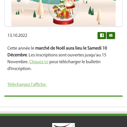
13.10.2022
0
Cette année le
marché de Noël aura lieu le Samedi 10
Décembre
. Les inscriptions sont ouvertes jusqu’au 15
Novembre.
Cliquez ici
pour télécharger le bulletin
d’inscription.
Téléchargez l’affiche.