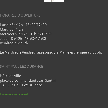
HORAIRES D’OUVERTURE
Lundi : 8h/12h - 13h30/17h30
Mardi : 8h/12h
Mercredi : 8h/12h - 13h30/17h30
Jeudi : 8h/12h - 13h30/17h30
Vendredi : 8h/12h
Le Mardi et le Vendredi après-midi, la Mairie est fermée au public.
SAINT PAUL LEZ DURANCE
Hôtel de ville
place du commandant Jean Santini
13115 St Paul Lez Durance
Envoyer un email