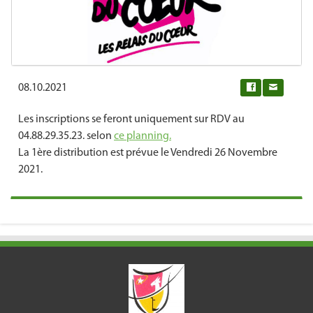
08.10.2021
0
Les inscriptions se feront uniquement sur RDV au
04.88.29.35.23. selon
ce planning.
La 1ère distribution est prévue le Vendredi 26 Novembre
2021.