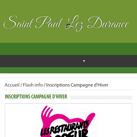
Accueil
/
Flash info
/
Inscriptions Campagne d’Hiver
INSCRIPTIONS CAMPAGNE D’HIVER