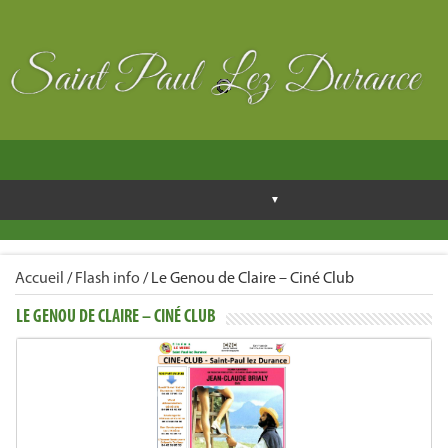
Accueil
/
Flash info
/
Le Genou de Claire – Ciné Club
LE GENOU DE CLAIRE – CINÉ CLUB