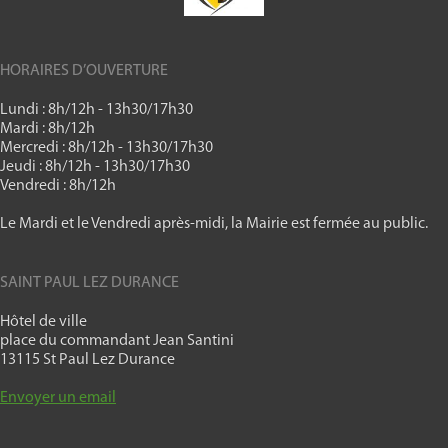
HORAIRES D’OUVERTURE
Lundi : 8h/12h - 13h30/17h30
Mardi : 8h/12h
Mercredi : 8h/12h - 13h30/17h30
Jeudi : 8h/12h - 13h30/17h30
Vendredi : 8h/12h
Le Mardi et le Vendredi après-midi, la Mairie est fermée au public.
SAINT PAUL LEZ DURANCE
Hôtel de ville
place du commandant Jean Santini
13115 St Paul Lez Durance
Envoyer un email