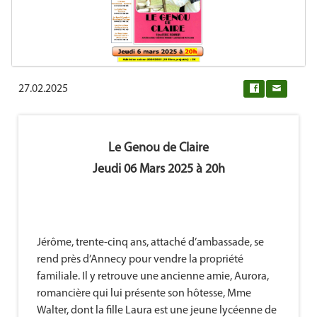
27.02.2025
0
Le Genou de Claire
Jeudi 06 Mars 2025 à 20h
Jérôme, trente-cinq ans, attaché d’ambassade, se
rend près d’Annecy pour vendre la propriété
familiale. Il y retrouve une ancienne amie, Aurora,
romancière qui lui présente son hôtesse, Mme
Walter, dont la fille Laura est une jeune lycéenne de