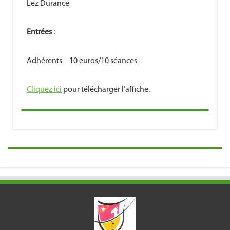
Lez Durance
Entrées
:
Adhérents – 10 euros/10 séances
Cliquez ici
pour télécharger l’affiche.