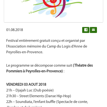
01.08.2018
0
Festival entièrement gratuit conçu et organisé par
l’Association mémoire du Camp du Logis d’Anne de
Peyrolles-en-Provence.
Le programme se décompose comme suit
(Théatre des
Pommiers à Peyrolles-en-Provence)
:
VENDREDI 03 AOUT 2018
21h – Djajah Luc (Dub poésie)
21h30 – Street Elements (Danse Hip-Hop)
22h – Soundiata, l’enfant buffle (Spectacle de conte,