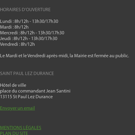
HORAIRES D’OUVERTURE
Lundi : 8h/12h - 13h30/17h30
Mardi : 8h/12h
Mercredi : 8h/12h - 13h30/17h30
Jeudi : 8h/12h - 13h30/17h30
Vendredi : 8h/12h
Le Mardi et le Vendredi après-midi, la Mairie est fermée au public.
SAINT PAUL LEZ DURANCE
Hôtel de ville
place du commandant Jean Santini
13115 St Paul Lez Durance
Envoyer un email
MENTIONS LÉGALES
PLAN DU SITE