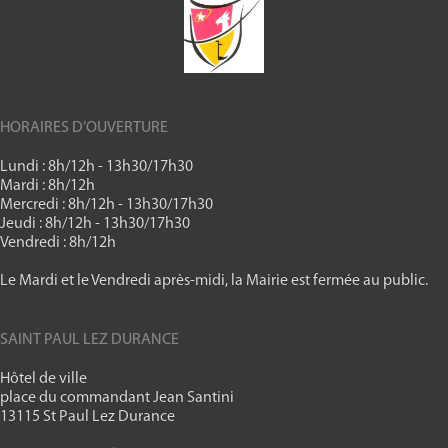
HORAIRES D’OUVERTURE
Lundi : 8h/12h - 13h30/17h30
Mardi : 8h/12h
Mercredi : 8h/12h - 13h30/17h30
Jeudi : 8h/12h - 13h30/17h30
Vendredi : 8h/12h
Le Mardi et le Vendredi après-midi, la Mairie est fermée au public.
SAINT PAUL LEZ DURANCE
Hôtel de ville
place du commandant Jean Santini
13115 St Paul Lez Durance