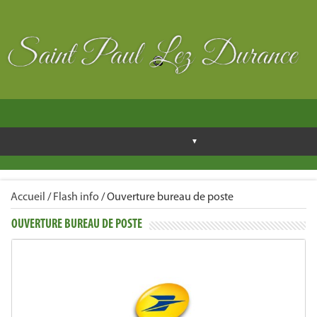
Accueil
/
Flash info
/
Ouverture bureau de poste
OUVERTURE BUREAU DE POSTE