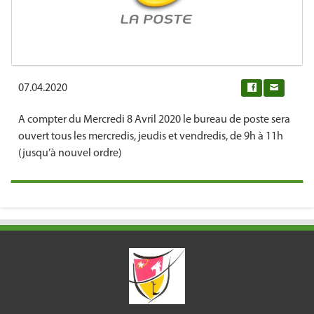
07.04.2020
0
A compter du Mercredi 8 Avril 2020 le bureau de poste sera
ouvert tous les mercredis, jeudis et vendredis, de 9h à 11h
(jusqu’à nouvel ordre)