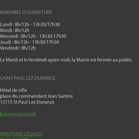
HORAIRES D’OUVERTURE
Lundi : 8h/12h - 13h30/17h30
Mardi : 8h/12h
Mercredi : 8h/12h - 13h30/17h30
Jeudi : 8h/12h - 13h30/17h30
Vendredi : 8h/12h
Le Mardi et le Vendredi après-midi, la Mairie est fermée au public.
SAINT PAUL LEZ DURANCE
Hôtel de ville
place du commandant Jean Santini
13115 St Paul Lez Durance
Envoyer un email
MENTIONS LÉGALES