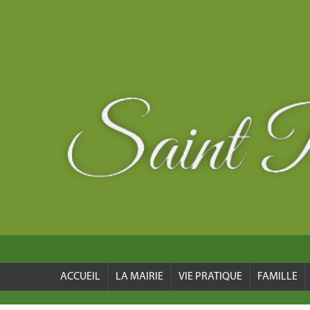
ACCUEIL
LA MAIRIE
VIE PRATIQUE
FAMILLE