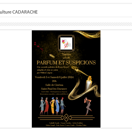
 Culture CADARACHE