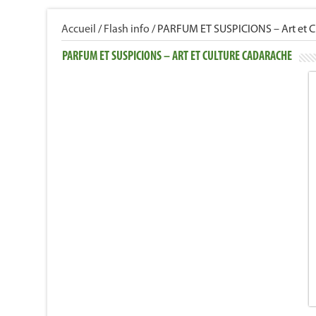
Accueil
/
Flash info
/
PARFUM ET SUSPICIONS – Art et
PARFUM ET SUSPICIONS – ART ET CULTURE CADARACHE