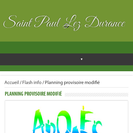
Accueil
/
Flash info
/
Planning provisoire modifié
PLANNING PROVISOIRE MODIFIÉ