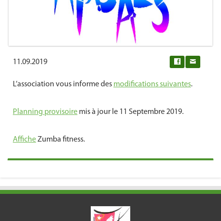
11.09.2019
0
L’association vous informe des
modifications suivantes
.
Planning provisoire
mis à jour le 11 Septembre 2019.
Affiche
Zumba fitness.