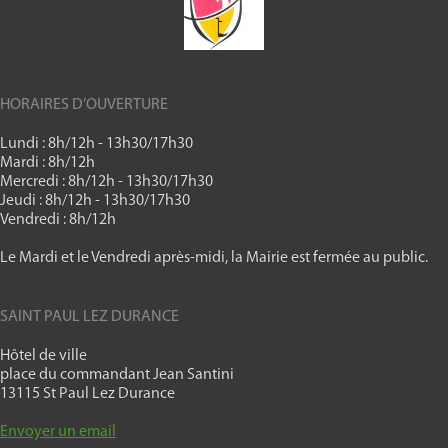
HORAIRES D’OUVERTURE
Lundi : 8h/12h - 13h30/17h30
Mardi : 8h/12h
Mercredi : 8h/12h - 13h30/17h30
Jeudi : 8h/12h - 13h30/17h30
Vendredi : 8h/12h
Le Mardi et le Vendredi après-midi, la Mairie est fermée au public.
SAINT PAUL LEZ DURANCE
Hôtel de ville
place du commandant Jean Santini
13115 St Paul Lez Durance
Envoyer un email