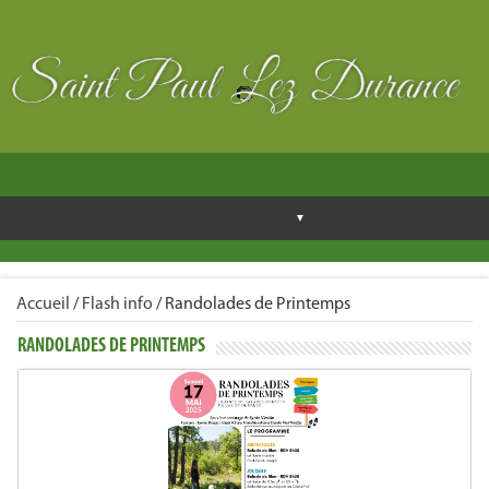
Accueil
/
Flash info
/
Randolades de Printemps
RANDOLADES DE PRINTEMPS