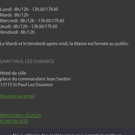
Lundi : 8h/12h - 13h30/17h30
Mardi : 8h/12h
Mercredi : 8h/12h - 13h30/17h30
Jeudi : 8h/12h - 13h30/17h30
Vendredi : 8h/12h
Le Mardi et le Vendredi après-midi, la Mairie est fermée au public.
SAINT PAUL LEZ DURANCE
Hôtel de ville
place du commandant Jean Santini
13115 St Paul Lez Durance
Envoyer un email
MENTIONS LÉGALES
PLAN DU SITE