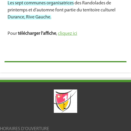
Les sept communes organisatrices
des Randolades de
printemps et d’automne font partie du territoire culturel
Durance, Rive Gauche.
Pour
télécharger l’affiche
,
cliquez ici
HORAIRES D’OUVERTURE