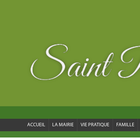
ACCUEIL
LA MAIRIE
VIE PRATIQUE
FAMILLE