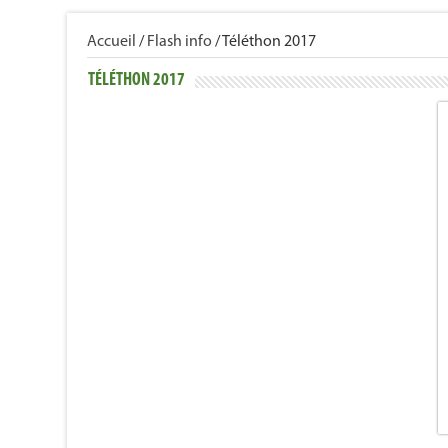
Accueil
/
Flash info
/
Téléthon 2017
TÉLÉTHON 2017