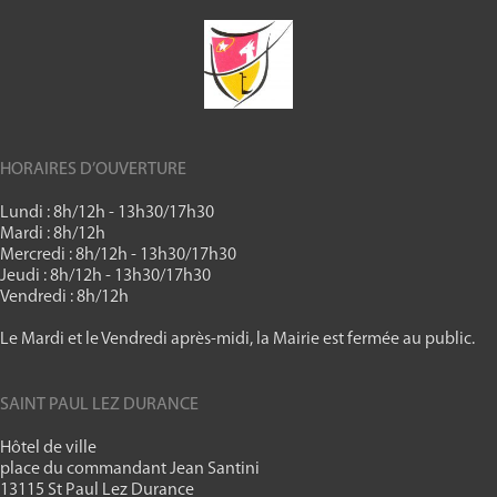
HORAIRES D’OUVERTURE
Lundi : 8h/12h - 13h30/17h30
Mardi : 8h/12h
Mercredi : 8h/12h - 13h30/17h30
Jeudi : 8h/12h - 13h30/17h30
Vendredi : 8h/12h
Le Mardi et le Vendredi après-midi, la Mairie est fermée au public.
SAINT PAUL LEZ DURANCE
Hôtel de ville
place du commandant Jean Santini
13115 St Paul Lez Durance