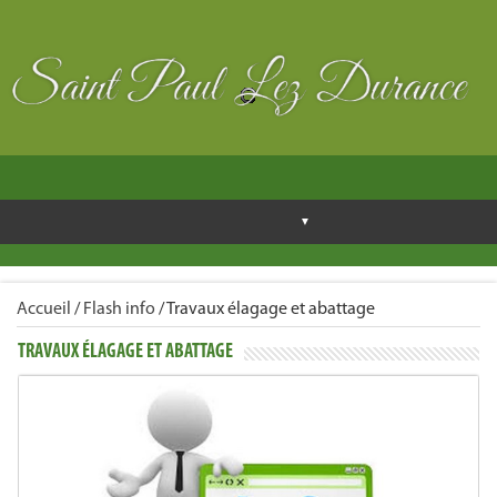
Accueil
/
Flash info
/
Travaux élagage et abattage
TRAVAUX ÉLAGAGE ET ABATTAGE