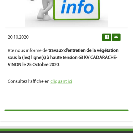
20.10.2020
0
Rte nous informe de
travaux d’entretien de la végétation
sous la (les) ligne(s) à haute tension 63 KV CADARACHE-
VINON le 25 Octobre 2020
.
Consultez l’affiche en
cliquant ici