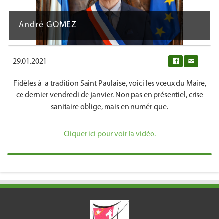
André GOMEZ
29.01.2021
0
Fidèles à la tradition Saint Paulaise, voici les vœux du Maire,
ce dernier vendredi de janvier. Non pas en présentiel, crise
sanitaire oblige, mais en numérique.
Cliquer ici pour voir la vidéo.