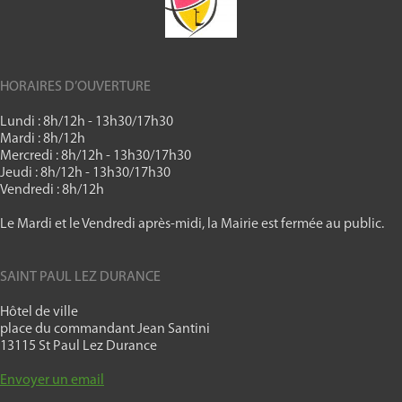
HORAIRES D’OUVERTURE
Lundi : 8h/12h - 13h30/17h30
Mardi : 8h/12h
Mercredi : 8h/12h - 13h30/17h30
Jeudi : 8h/12h - 13h30/17h30
Vendredi : 8h/12h
Le Mardi et le Vendredi après-midi, la Mairie est fermée au public.
SAINT PAUL LEZ DURANCE
Hôtel de ville
place du commandant Jean Santini
13115 St Paul Lez Durance
Envoyer un email