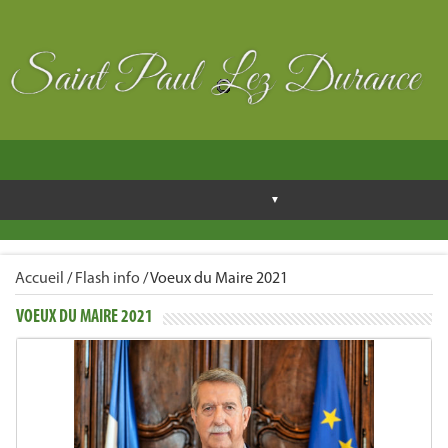
Accueil
/
Flash info
/
Voeux du Maire 2021
VOEUX DU MAIRE 2021