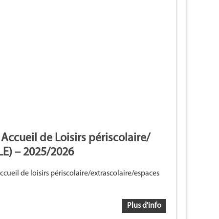
ueil de Loisirs périscolaire/
LE) – 2025/2026
ccueil de loisirs périscolaire/extrascolaire/espaces
Plus d'info