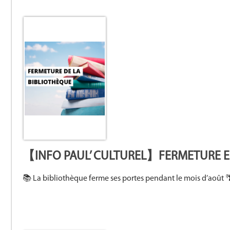
【INFO PAUL’ CULTUREL】FERMETURE E
📚 La bibliothèque ferme ses portes pendant le mois d’août 