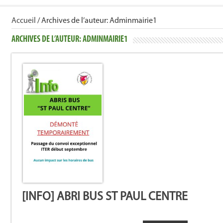
Accueil
/
Archives de l’auteur:
Adminmairie1
ARCHIVES DE L’AUTEUR:
ADMINMAIRIE1
[INFO] ABRI BUS ST PAUL CENTRE