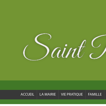
ACCUEIL
LA MAIRIE
VIE PRATIQUE
FAMILLE