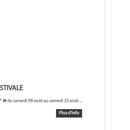
STIVALE
 ❌ du samedi 09 août au samedi 23 août ...
Plus d'info