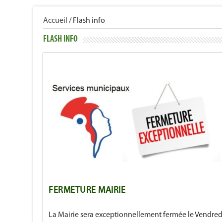
Accueil
/
Flash info
FLASH INFO
FERMETURE MAIRIE
La Mairie sera exceptionnellement fermée le Vendred