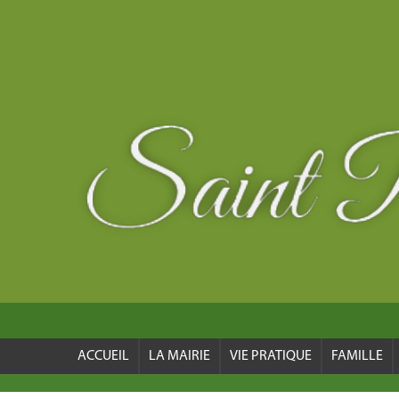
ACCUEIL
LA MAIRIE
VIE PRATIQUE
FAMILLE