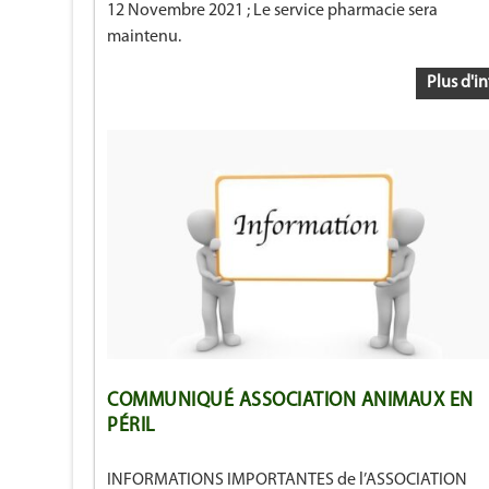
12 Novembre 2021 ; Le service pharmacie sera
maintenu.
Plus d'in
COMMUNIQUÉ ASSOCIATION ANIMAUX EN
PÉRIL
INFORMATIONS IMPORTANTES de l’ASSOCIATION