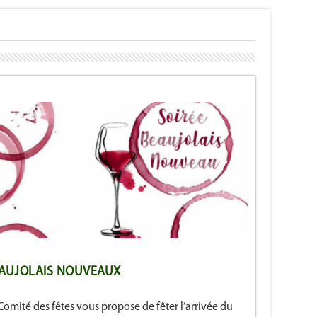
AUJOLAIS NOUVEAUX
Comité des fêtes vous propose de fêter l’arrivée du