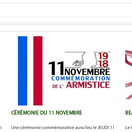
CÉRÉMONIE DU 11 NOVEMBRE
BE
i
Une cérémonie commémorative aura lieu le JEUDI 11
Le 