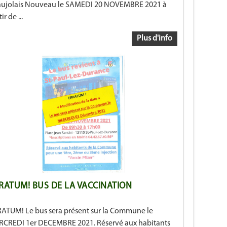
ujolais Nouveau le SAMEDI 20 NOVEMBRE 2021 à
ir de ...
Plus d'info
RATUM! BUS DE LA VACCINATION
ATUM! Le bus sera présent sur la Commune le
CREDI 1er DECEMBRE 2021. Réservé aux habitants