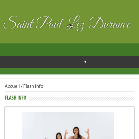
Accueil
/
Flash info
FLASH INFO