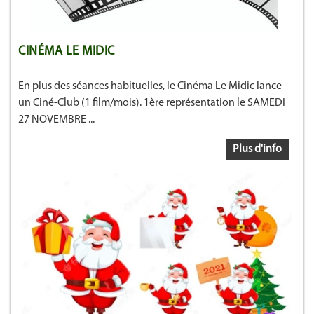
CINÉMA LE MIDIC
En plus des séances habituelles, le Cinéma Le Midic lance
un Ciné-Club (1 film/mois). 1ère représentation le SAMEDI
27 NOVEMBRE ...
Plus d'info