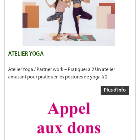
ATELIER YOGA
Atelier Yoga / Partner work – Pratiquer à 2 Un atelier
amusant pour pratiquer les postures de yoga à 2 ...
Plus d'info