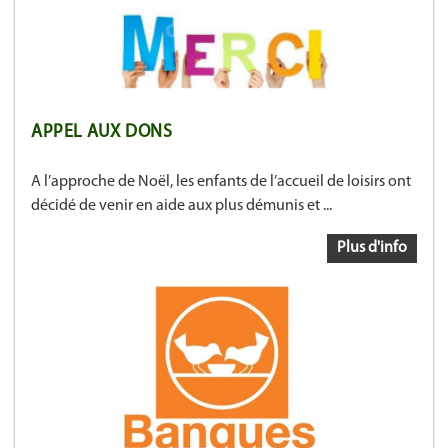
APPEL AUX DONS
A l’approche de Noël, les enfants de l’accueil de loisirs ont
décidé de venir en aide aux plus démunis et ...
Plus d'info