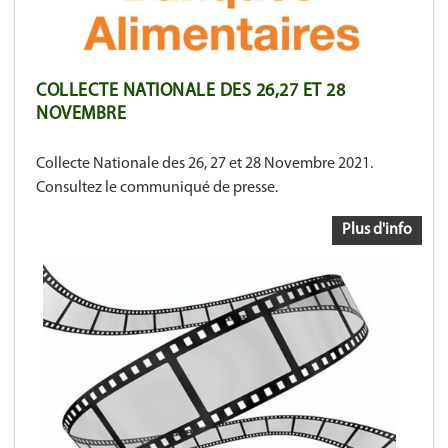
COLLECTE NATIONALE DES 26,27 ET 28
NOVEMBRE
Collecte Nationale des 26, 27 et 28 Novembre 2021.
Consultez le communiqué de presse.
Plus d'info