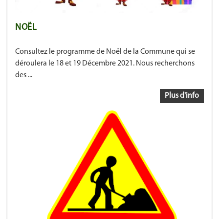
NOËL
Consultez le programme de Noël de la Commune qui se
déroulera le 18 et 19 Décembre 2021. Nous recherchons
des ...
Plus d'info