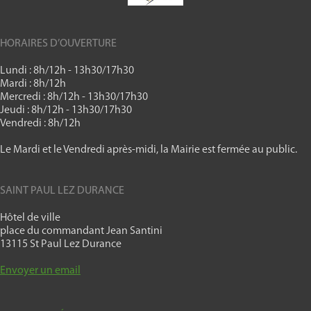
HORAIRES D’OUVERTURE
Lundi : 8h/12h - 13h30/17h30
Mardi : 8h/12h
Mercredi : 8h/12h - 13h30/17h30
Jeudi : 8h/12h - 13h30/17h30
Vendredi : 8h/12h
Le Mardi et le Vendredi après-midi, la Mairie est fermée au public.
SAINT PAUL LEZ DURANCE
Hôtel de ville
place du commandant Jean Santini
13115 St Paul Lez Durance
Envoyer un email