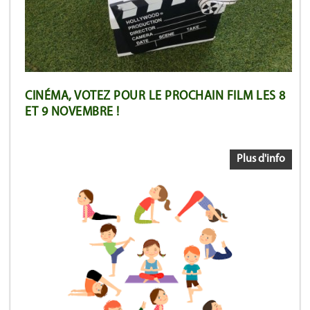
CINÉMA, VOTEZ POUR LE PROCHAIN FILM LES 8
ET 9 NOVEMBRE !
Plus d'info