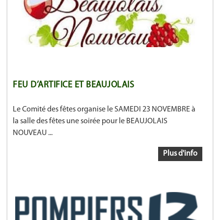
FEU D’ARTIFICE ET BEAUJOLAIS
Le Comité des fêtes organise le SAMEDI 23 NOVEMBRE à
la salle des fêtes une soirée pour le BEAUJOLAIS
NOUVEAU ...
Plus d'info