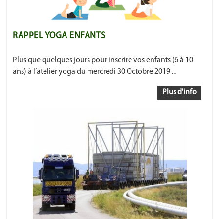
RAPPEL YOGA ENFANTS
Plus que quelques jours pour inscrire vos enfants (6 à 10
ans) à l’atelier yoga du mercredi 30 Octobre 2019 ...
Plus d'info