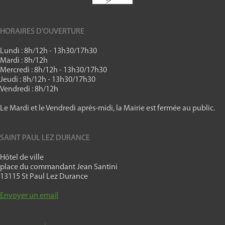
HORAIRES D’OUVERTURE
Lundi : 8h/12h - 13h30/17h30
Mardi : 8h/12h
Mercredi : 8h/12h - 13h30/17h30
Jeudi : 8h/12h - 13h30/17h30
Vendredi : 8h/12h
Le Mardi et le Vendredi après-midi, la Mairie est fermée au public.
SAINT PAUL LEZ DURANCE
Hôtel de ville
place du commandant Jean Santini
13115 St Paul Lez Durance
Envoyer un email