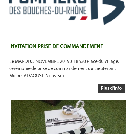
INVITATION PRISE DE COMMANDEMENT
Le MARDI 05 NOVEMBRE 2019 à 18h30 Place du Village,
cérémonie de prise de commandement du Lieutenant
Michel ADAOUST, Nouveau ...
Plus d'info