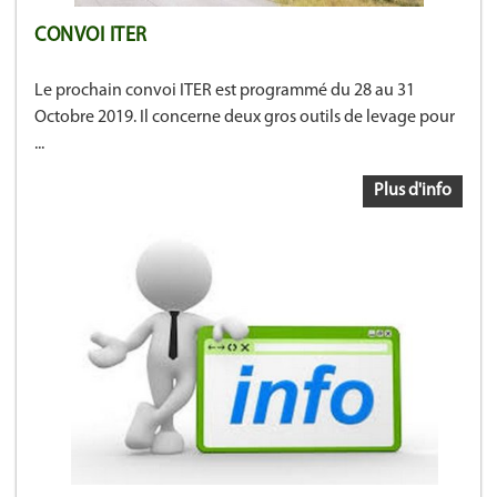
CONVOI ITER
Le prochain convoi ITER est programmé du 28 au 31
Octobre 2019. Il concerne deux gros outils de levage pour
...
Plus d'info