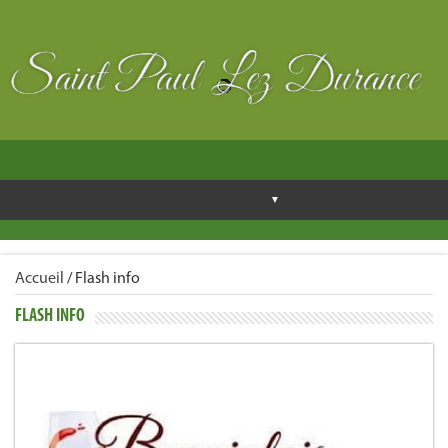
Accueil
/
Flash info
FLASH INFO