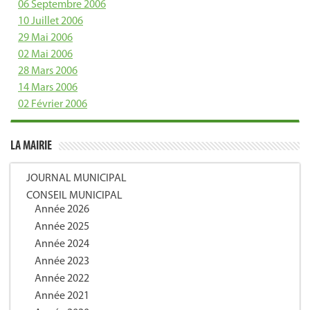
06 Septembre 2006
10 Juillet 2006
29 Mai 2006
02 Mai 2006
28 Mars 2006
14 Mars 2006
02 Février 2006
LA MAIRIE
JOURNAL MUNICIPAL
CONSEIL MUNICIPAL
Année 2026
Année 2025
Année 2024
Année 2023
Année 2022
Année 2021