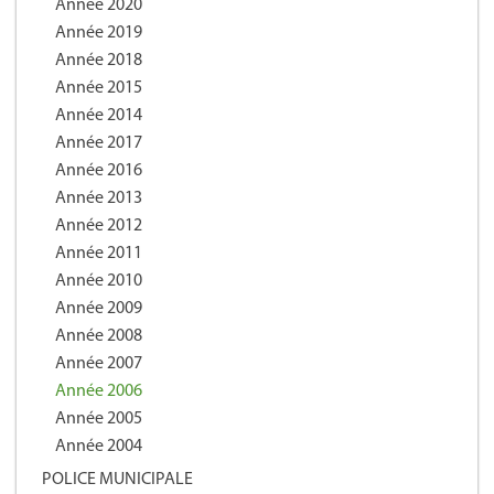
Année 2020
Année 2019
Année 2018
Année 2015
Année 2014
Année 2017
Année 2016
Année 2013
Année 2012
Année 2011
Année 2010
Année 2009
Année 2008
Année 2007
Année 2006
Année 2005
Année 2004
POLICE MUNICIPALE